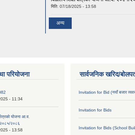
मिति:
07/18/2025 - 13:58
अन्य
था परियोजना
सार्वजनिक खरिद/बोलपत
082
Invitation for Bid (नयाँ बजार व्यव
2025 - 11:34
Invitation for Bids
 क्षेत्रको योजना आ.व.
२०८५/२०८६
Invitation for Bids (School Bui
2025 - 13:58