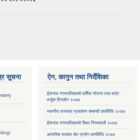
्र सूचना
ऐन, कानुन तथा निर्देशिका
ईशनाथ नगरपालिकाको वार्षिक योजना तथा बजेट
स्थापन)
तर्जुमा दिग्दर्शन २०७७
स्थानीय राजपत्र प्रकाशन सम्बन्धी कार्यविधि २०७७
ईशनाथ नगरपालिकाको शिक्षा नियमावली २०७७
lding)
आन्तरिक सञ्चार सेट प्रयोग कार्यविधि २०७७