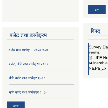
अन्य
विपद्
बजेट तथा कार्यक्रम
Survey Dat
बजेट तथा कार्यक्रम २०८३-०८४
दस्तावेज:
LIFE Ne
Vulnerable
बजेट, नीति तथा कार्यक्रम २०८२
Na.Pa_..xl
नीति बजेट तथा कार्यक्र २०८१
नीति बजेट तथा कार्यक्रम २०८०
अन्य