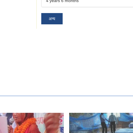
4 years 6 months
अन्य