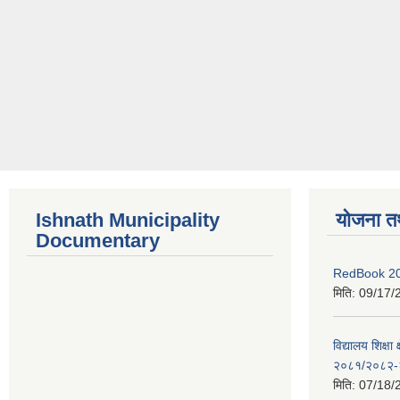
Ishnath Municipality
योजना त
Documentary
RedBook 2
मिति:
09/17/
विद्यालय शिक्षा
२०८१/२०८२-
मिति:
07/18/