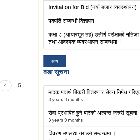
Invitation for Bid (नयाँ बजार व्यवस्थापन)
पदपुर्ति सम्बन्धी विज्ञापन
कक्षा ८ (आधारभूत तह) उत्तीर्ण परीक्षाको नतिज
तथा आवश्यक व्यवस्थापन सम्बन्धमा ।
अन्य
वडा सूचना
4
5
मादक पदार्थ बिक्री वितरण र सेवन निषेध गरिए
3 years 8 months
सेवा प्रभावित हुने बारेको अत्यन्त जरुरी सूचना
3 years 9 months
विवरण उपलब्ध गराउने सम्बन्धमा ।