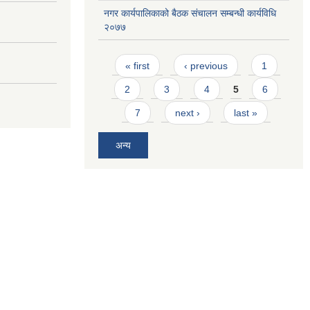
नगर कार्यपालिकाको बैठक संचालन सम्बन्धी कार्यविधि
२०७७
Pages
« first
‹ previous
1
2
3
4
5
6
7
next ›
last »
अन्य