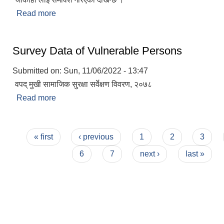
Read more
about संक्षिप्त परिचय
Survey Data of Vulnerable Persons
Submitted on:
Sun, 11/06/2022 - 13:47
वपद् मुखी सामाजिक सुरक्षा सर्वेक्षण विवरण, २०७८
Read more
about Survey Data of Vulnerable Persons
Pages
« first
‹ previous
1
2
3
6
7
next ›
last »