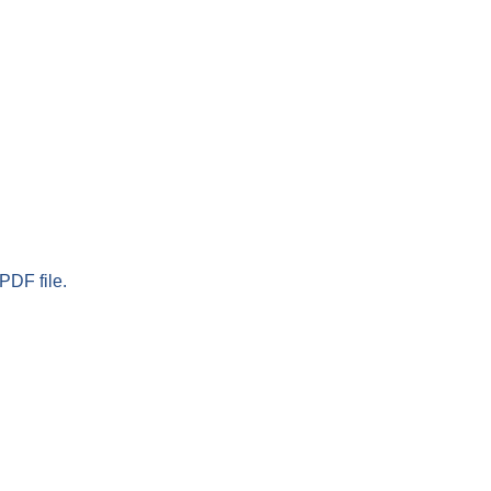
PDF file.