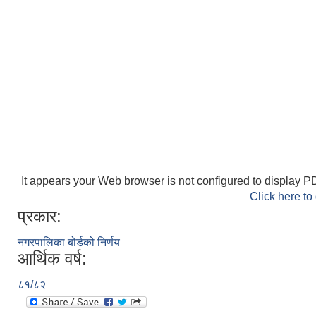
It appears your Web browser is not configured to display PD
Click here to
प्रकार:
नगरपालिका बोर्डको निर्णय
आर्थिक वर्ष:
८१/८२