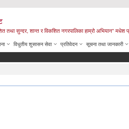
ट
ित तथा सुन्दर, शान्त र विकशित नगरपालिका हाम्रो अभियान" मधेश प
जना
विधुतीय शुसासन सेवा
प्रतिवेदन
सूचना तथा जानकारी