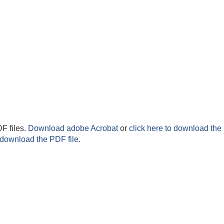
F files.
Download adobe Acrobat
or
click here to download the 
 download the PDF file.