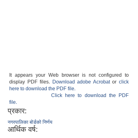
It appears your Web browser is not configured to
display PDF files.
Download adobe Acrobat
or
click
here to download the PDF file.
Click here to download the PDF
file.
प्रकार:
नगरपालिका बोर्डको निर्णय
आर्थिक वर्ष: