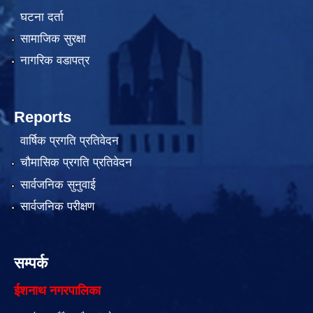
घटना दर्ता
सामाजिक सुरक्षा
नागरिक वडापत्र
Reports
वार्षिक प्रगति प्रतिवेदन
चौमासिक प्रगति प्रतिवेदन
सार्वजनिक सुनुवाई
सार्वजनिक परीक्षण
सम्पर्क
ईशनाथ नगरपालिका