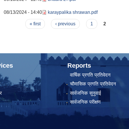
08/13/2024 - 14:40
karaypalika shrawan.pdf
« first
‹ previous
1
2
ices
Reports
वार्षिक प्रगति प्रतिवेदन
ा
चौमासिक प्रगति प्रतिवेदन
र
सार्वजनिक सुनुवाई
सार्वजनिक परीक्षण