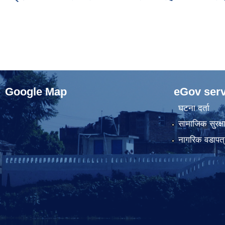
Pages
Google Map
eGov serv
घटना दर्ता
सामाजिक सुरक्ष
नागरिक वडापत्