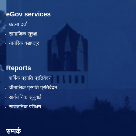
eGov services
घटना दर्ता
सामाजिक सुरक्षा
नागरिक वडापत्र
Reports
वार्षिक प्रगति प्रतिवेदन
चौमासिक प्रगति प्रतिवेदन
सार्वजनिक सुनुवाई
सार्वजनिक परीक्षण
सम्पर्क