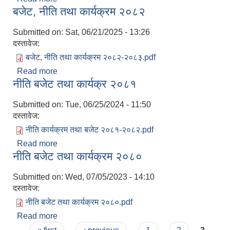
बजेट, नीति तथा कार्यक्रम २०८२
Submitted on:
Sat, 06/21/2025 - 13:26
दस्तावेज:
बजेट, नीति तथा कार्यक्रम २०८२-२०८३.pdf
Read more
about बजेट, नीति तथा कार्यक्रम २०८२
नीति बजेट तथा कार्यक्र २०८१
Submitted on:
Tue, 06/25/2024 - 11:50
दस्तावेज:
नीति कार्यक्रम तथा बजेट २०८१-२०८२.pdf
Read more
about नीति बजेट तथा कार्यक्र २०८१
नीति बजेट तथा कार्यक्रम २०८०
Submitted on:
Wed, 07/05/2023 - 14:10
दस्तावेज:
नीति बजेट तथा कार्यक्रम २०८०.pdf
Read more
about नीति बजेट तथा कार्यक्रम २०८०