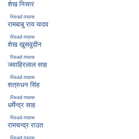
शेख निसार
Read more
about शेख निसार
रामबाबु राय यादव
Read more
about रामबाबु राय यादव
शेख खुसवुदीन
Read more
about शेख खुसवुदीन
जवाहिरलाल साह
Read more
about जवाहिरलाल साह
शत्रुधन सिंह
Read more
about शत्रुधन सिंह
धर्मेन्द्र साह
Read more
about धर्मेन्द्र साह
रामचन्द्र राउत
Read more
about रामचन्द्र राउत