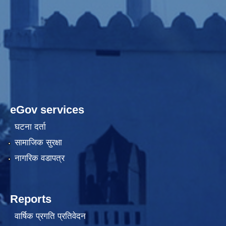
eGov services
घटना दर्ता
सामाजिक सुरक्षा
नागरिक वडापत्र
Reports
वार्षिक प्रगति प्रतिवेदन