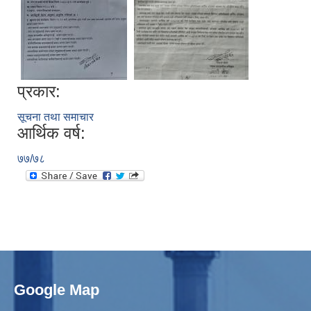
प्रकार:
सूचना तथा समाचार
आर्थिक वर्ष:
७७/७८
Google Map