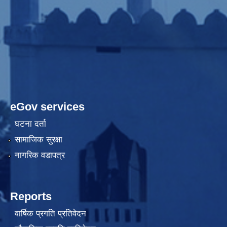
eGov services
घटना दर्ता
सामाजिक सुरक्षा
नागरिक वडापत्र
Reports
वार्षिक प्रगति प्रतिवेदन