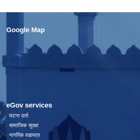
Google Map
eGov services
घटना दर्ता
सामाजिक सुरक्षा
नागरिक वडापत्र