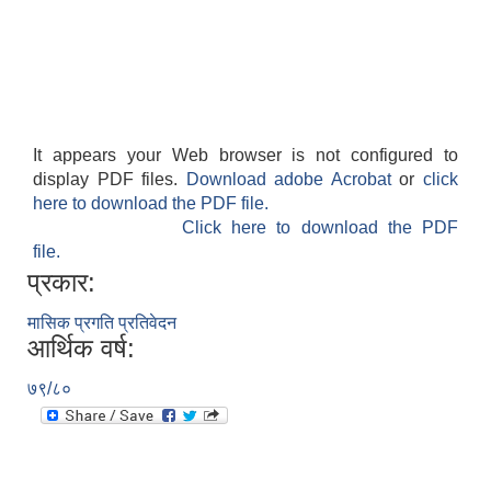
It appears your Web browser is not configured to
display PDF files.
Download adobe Acrobat
or
click
here to download the PDF file.
Click here to download the PDF
file.
प्रकार:
मासिक प्रगति प्रतिवेदन
आर्थिक वर्ष:
७९/८०