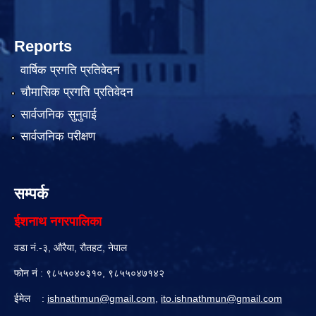
Reports
वार्षिक प्रगति प्रतिवेदन
चौमासिक प्रगति प्रतिवेदन
सार्वजनिक सुनुवाई
सार्वजनिक परीक्षण
सम्पर्क
ईशनाथ नगरपालिका
वडा नं.-३, औरैया, रौतहट, नेपाल
फोन नं : ९८५५०४०३१०, ९८५५०४७१४२
ईमेल :
ishnathmun@gmail.com
,
ito.ishnathmun@gmail.com