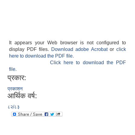
It appears your Web browser is not configured to
display PDF files.
Download adobe Acrobat
or
click
here to download the PDF file.
Click here to download the PDF
file.
प्रकार:
प्रकाशन
आर्थिक वर्ष:
८२/८३