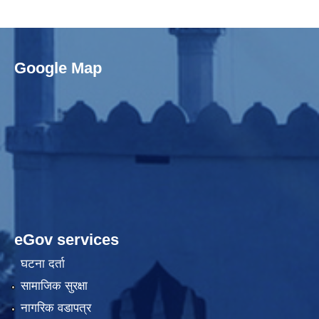
Google Map
eGov services
घटना दर्ता
सामाजिक सुरक्षा
नागरिक वडापत्र