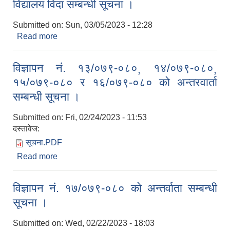
विद्यालय विदा सम्बन्धी सूचना ।
Submitted on:
Sun, 03/05/2023 - 12:28
Read more
about विद्यालय विदा सम्बन्धी सूचना ।
विज्ञापन नं. १३/०७९-०८०¸ १४/०७९-०८०¸
१५/०७९-०८० र १६/०७९-०८० को अन्तरवार्ता
सम्बन्धी सूचना ।
Submitted on:
Fri, 02/24/2023 - 11:53
दस्तावेज:
सूचना.PDF
Read more
about विज्ञापन नं. १३/०७९-०८०¸ १४/०७९-०८०¸
१५/०७९-०८० र १६/०७९-०८० को अन्तरवार्ता सम्बन्धी
सूचना ।
विज्ञापन नं. १७/०७९-०८० को अन्तर्वाता सम्बन्धी
सूचना ।
Submitted on:
Wed, 02/22/2023 - 18:03