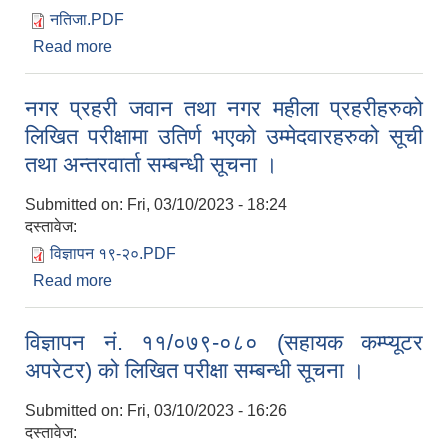
नतिजा.PDF
Read more
about नगर प्रहरी जवान तथा नगर महिला प्रहरी
जवानहरुको अन्तिम नतिजा प्रकाशन सम्बन्धमा ।
नगर प्रहरी जवान तथा नगर महीला प्रहरीहरुको
लिखित परीक्षामा उतिर्ण भएको उम्मेदवारहरुको सूची
तथा अन्तरवार्ता सम्बन्धी सूचना ।
Submitted on:
Fri, 03/10/2023 - 18:24
दस्तावेज:
विज्ञापन १९-२०.PDF
Read more
about नगर प्रहरी जवान तथा नगर महीला प्रहरीहरुको
लिखित परीक्षामा उतिर्ण भएको उम्मेदवारहरुको सूची तथा
अन्तरवार्ता सम्बन्धी सूचना ।
विज्ञापन नं. ११/०७९-०८० (सहायक कम्प्यूटर
अपरेटर) को लिखित परीक्षा सम्बन्धी सूचना ।
Submitted on:
Fri, 03/10/2023 - 16:26
दस्तावेज: