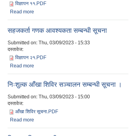
विज्ञापन ११.PDF
Read more
about विज्ञापन नं. ११/०७९-०८० (सहायक कम्प्यूटर
अपरेटर) को लिखित परीक्षा सम्बन्धी सूचना ।
सहजकर्ता गणक आवश्यकता सम्बन्धी सूचना
Submitted on:
Thu, 03/09/2023 - 15:33
दस्तावेज:
विज्ञापन २१.PDF
Read more
about सहजकर्ता गणक आवश्यकता सम्बन्धी सूचना
निःशुल्क आँखा शिविर सञ्चालन सम्बन्धी सूचना ।
Submitted on:
Thu, 03/09/2023 - 15:00
दस्तावेज:
आँखा शिविर सूचना.PDF
Read more
about निःशुल्क आँखा शिविर सञ्चालन सम्बन्धी सूचना ।