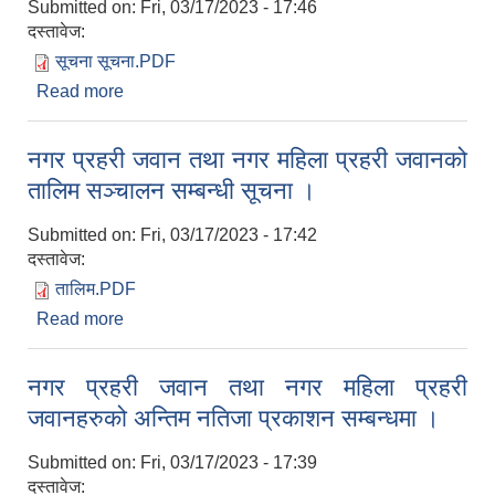
Submitted on:
Fri, 03/17/2023 - 17:46
दस्तावेज:
सूचना सूचना.PDF
Read more
about सूचना ! सूचना !! सूचना !!!
नगर प्रहरी जवान तथा नगर महिला प्रहरी जवानको
तालिम सञ्चालन सम्बन्धी सूचना ।
Submitted on:
Fri, 03/17/2023 - 17:42
दस्तावेज:
तालिम.PDF
Read more
about नगर प्रहरी जवान तथा नगर महिला प्रहरी जवानको
तालिम सञ्चालन सम्बन्धी सूचना ।
नगर प्रहरी जवान तथा नगर महिला प्रहरी
जवानहरुको अन्तिम नतिजा प्रकाशन सम्बन्धमा ।
Submitted on:
Fri, 03/17/2023 - 17:39
दस्तावेज: