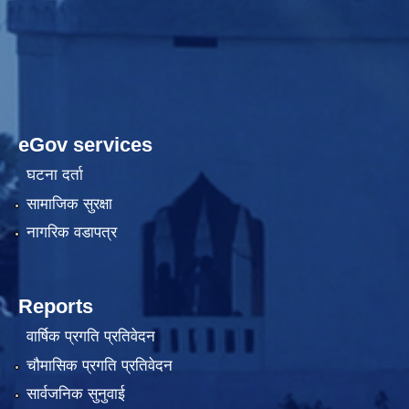
eGov services
घटना दर्ता
सामाजिक सुरक्षा
नागरिक वडापत्र
Reports
वार्षिक प्रगति प्रतिवेदन
चौमासिक प्रगति प्रतिवेदन
सार्वजनिक सुनुवाई