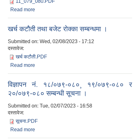
11_079_080.PDF
Read more
about विज्ञापन नं. ११/०७९-०८० (सहायक कम्प्यूटर
अपरेटर) सम्बन्धी सूचना ।
खर्च कटौती तथा बजेट रोक्का सम्बन्धमा ।
Submitted on:
Wed, 02/08/2023 - 17:12
दस्तावेज:
खर्च कटौती.PDF
Read more
about खर्च कटौती तथा बजेट रोक्का सम्बन्धमा ।
विज्ञापन नं. १८/०७९-०८०¸ १९/०७९-०८० र
२०/०७९-०८० सम्बन्धी सूचना ।
Submitted on:
Tue, 02/07/2023 - 16:58
दस्तावेज:
सूचना.PDF
Read more
about विज्ञापन नं. १८/०७९-०८०¸ १९/०७९-०८० र
२०/०७९-०८० सम्बन्धी सूचना ।