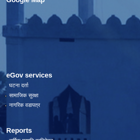
eGov services
घटना दर्ता
सामाजिक सुरक्षा
नागरिक वडापत्र
Reports