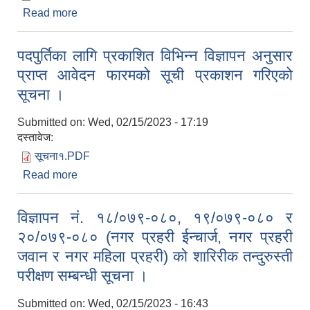
Read more
about लोकसेवा तयारी कक्षा सञ्चालन सम्बन्धी सूचना ।
पदपुर्तिका लागि प्रकाशित विभिन्न विज्ञापन अनुसार
प्राप्त आवेदन फारमको सूची प्रकाशन गरिएको
सूचना ।
Submitted on:
Wed, 02/15/2023 - 17:19
दस्तावेज:
सूचना१.PDF
Read more
about पदपुर्तिका लागि प्रकाशित विभिन्न विज्ञापन अनुसार
प्राप्त आवेदन फारमको सूची प्रकाशन गरिएको सूचना ।
विज्ञापन नं. १८/०७९-०८०, १९/०७९-०८० र
२०/०७९-०८० (नगर प्रहरी ईन्चार्ज, नगर प्रहरी
जवान र नगर महिला प्रहरी) को शारिरीक तन्दुरुस्ती
परीक्षण सम्बन्धी सूचना ।
Submitted on:
Wed, 02/15/2023 - 16:43