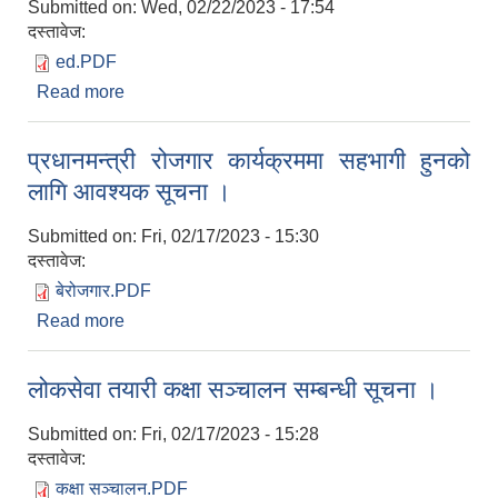
Submitted on:
Wed, 02/22/2023 - 17:54
दस्तावेज:
ed.PDF
Read more
about विपन्न लक्षित छात्रवृति फाराम भराउने सम्बन्धमा ।
प्रधानमन्त्री रोजगार कार्यक्रममा सहभागी हुनको
लागि आवश्यक सूचना ।
Submitted on:
Fri, 02/17/2023 - 15:30
दस्तावेज:
बेरोजगार.PDF
Read more
about प्रधानमन्त्री रोजगार कार्यक्रममा सहभागी हुनको
लागि आवश्यक सूचना ।
लोकसेवा तयारी कक्षा सञ्चालन सम्बन्धी सूचना ।
Submitted on:
Fri, 02/17/2023 - 15:28
दस्तावेज:
कक्षा सञ्चालन.PDF