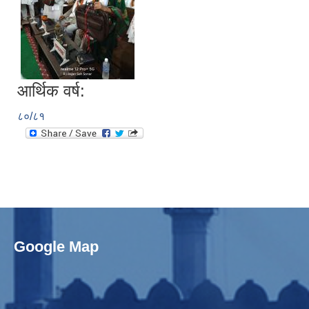
आर्थिक वर्ष:
८०/८१
Google Map