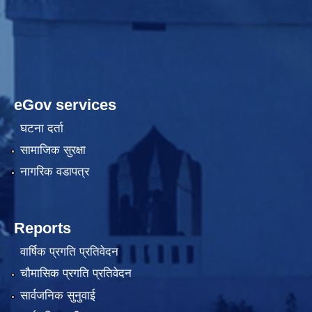
eGov services
घटना दर्ता
सामाजिक सुरक्षा
नागरिक वडापत्र
Reports
वार्षिक प्रगति प्रतिवेदन
चौमासिक प्रगति प्रतिवेदन
सार्वजनिक सुनुवाई