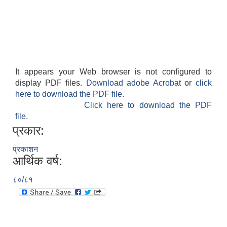
It appears your Web browser is not configured to
display PDF files.
Download adobe Acrobat
or
click
here to download the PDF file.
Click here to download the PDF
file.
प्रकार:
प्रकाशन
आर्थिक वर्ष:
८०/८१