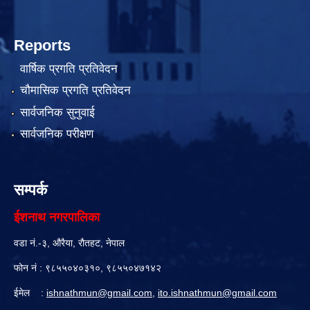
Reports
वार्षिक प्रगति प्रतिवेदन
चौमासिक प्रगति प्रतिवेदन
सार्वजनिक सुनुवाई
सार्वजनिक परीक्षण
सम्पर्क
ईशनाथ नगरपालिका
वडा नं.-३, औरैया, रौतहट, नेपाल
फोन नं : ९८५५०४०३१०, ९८५५०४७१४२
ईमेल :
ishnathmun@gmail.com
,
ito.ishnathmun@gmail.com