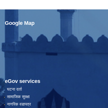
Google Map
eGov services
घटना दर्ता
सामाजिक सुरक्षा
नागरिक वडापत्र