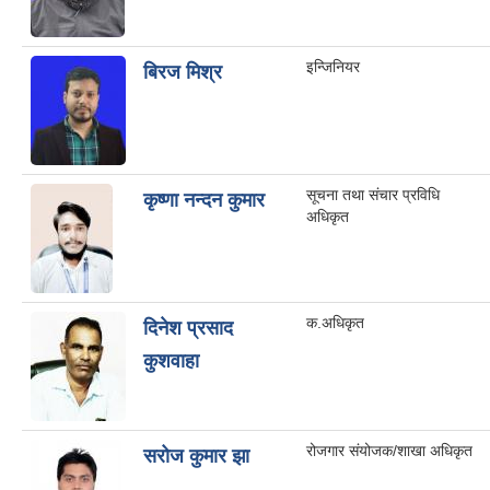
इन्जिनियर
बिरज मिश्र
सूचना तथा संचार प्रविधि
कृष्णा नन्दन कुमार
अधिकृत
क.अधिकृत
दिनेश प्रसाद
कुशवाहा
रोजगार संयोजक/शाखा अधिकृत
सरोज कुमार झा