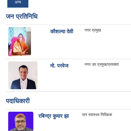
अन्य
जन प्रतिनिधि
नगर प्रमुख
कौशल्या देवी
नगर उप प्रमुख/प्रवक्ता
मो. परवेज
पदाधिकारी
जन स्वास्थ्य निरिक्षक
रबिन्द्र कुमार झा