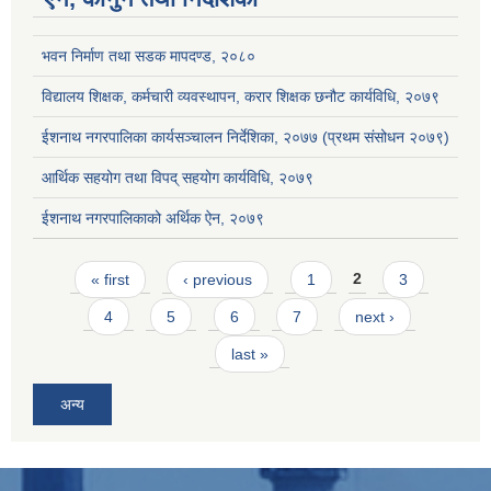
भवन निर्माण तथा सडक मापदण्ड, २०८०
विद्यालय शिक्षक, कर्मचारी व्यवस्थापन, करार शिक्षक छनौट कार्यविधि, २०७९
ईशनाथ नगरपालिका कार्यसञ्चालन निर्देशिका, २०७७ (प्रथम संसोधन २०७९)
आर्थिक सहयोग तथा विपद् सहयोग कार्यविधि, २०७९
ईशनाथ नगरपालिकाको अर्थिक ऐन, २०७९
Pages
« first
‹ previous
1
2
3
4
5
6
7
next ›
last »
अन्य