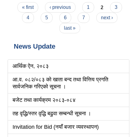
Pages
« first
‹ previous
1
2
3
4
5
6
7
next ›
last »
News Update
आर्थिक ऐन, २०८३
आ.व. ०८२/०८३ को खाता बन्द तथा वित्तिय प्रगति
सार्वजनिक गरिएको सूचना ।
बजेट तथा कार्यक्रम २०८३-०८४
तह वृद्धि/स्तर वृद्धि बढुवा सम्बन्धी सूचना ।
Invitation for Bid (नयाँ बजार व्यवस्थापन)