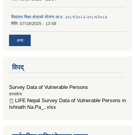
विद्यालय शिक्षा क्षेत्रको योजना आ.व. २०८१/२०८२-२०८५/२०८६
मिति:
07/18/2025 - 13:58
अन्य
विपद्
Survey Data of Vulnerable Persons
दस्तावेज:
LIFE Nepal Survey Data of Vulnerable Persons in
Ishnath Na.Pa_..xlsx