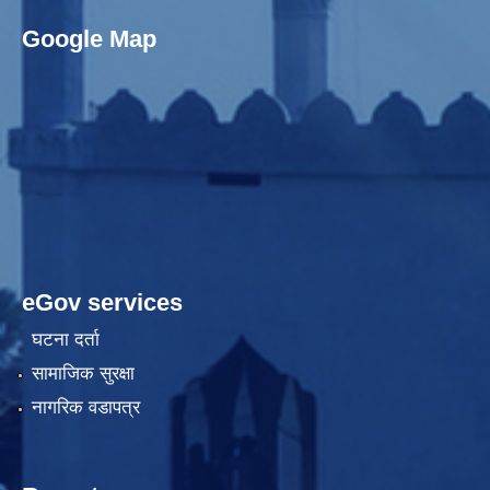
Google Map
eGov services
घटना दर्ता
सामाजिक सुरक्षा
नागरिक वडापत्र