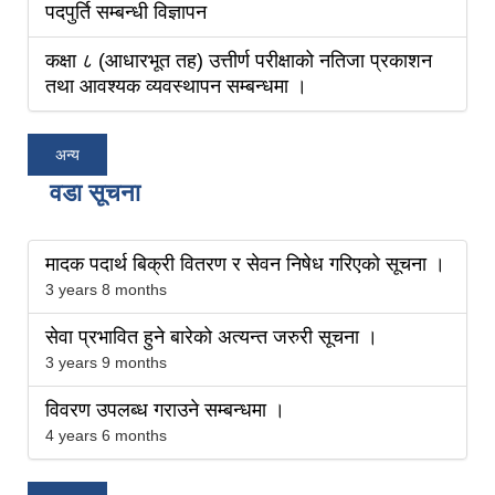
पदपुर्ति सम्बन्धी विज्ञापन
कक्षा ८ (आधारभूत तह) उत्तीर्ण परीक्षाको नतिजा प्रकाशन
तथा आवश्यक व्यवस्थापन सम्बन्धमा ।
अन्य
वडा सूचना
मादक पदार्थ बिक्री वितरण र सेवन निषेध गरिएको सूचना ।
3 years 8 months
सेवा प्रभावित हुने बारेको अत्यन्त जरुरी सूचना ।
3 years 9 months
विवरण उपलब्ध गराउने सम्बन्धमा ।
4 years 6 months