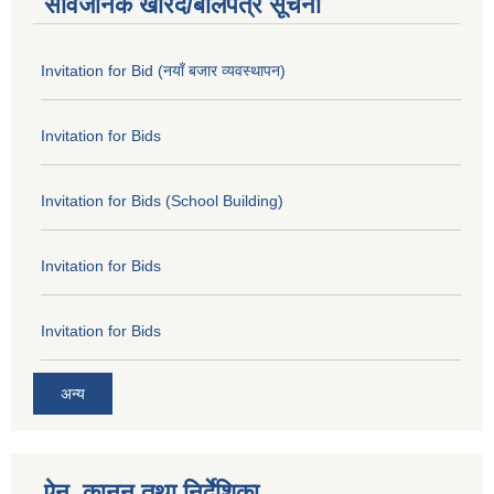
सार्वजनिक खरिद/बोलपत्र सूचना
Invitation for Bid (नयाँ बजार व्यवस्थापन)
Invitation for Bids
Invitation for Bids (School Building)
Invitation for Bids
Invitation for Bids
अन्य
ऐन, कानुन तथा निर्देशिका