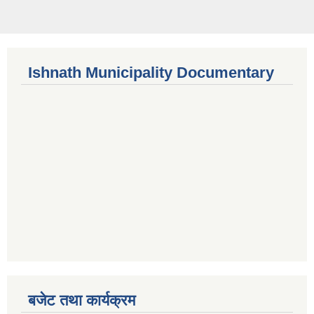
Ishnath Municipality Documentary
बजेट तथा कार्यक्रम