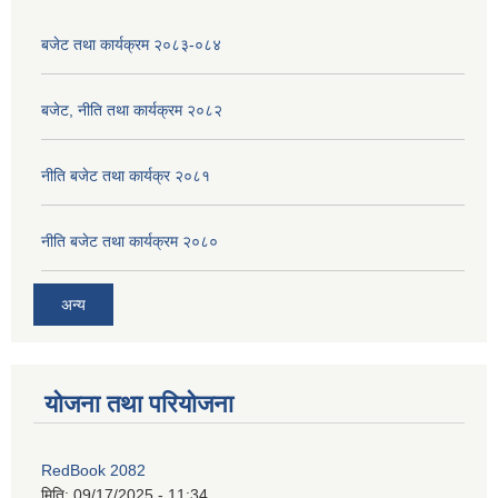
बजेट तथा कार्यक्रम २०८३-०८४
बजेट, नीति तथा कार्यक्रम २०८२
नीति बजेट तथा कार्यक्र २०८१
नीति बजेट तथा कार्यक्रम २०८०
अन्य
योजना तथा परियोजना
RedBook 2082
मिति:
09/17/2025 - 11:34