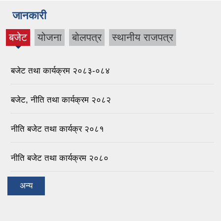
जानकारी
बजेट
योजना
बोलपत्र
स्थानीय राजपत्र
(active
tab)
बजेट तथा कार्यक्रम २०८३-०८४
बजेट, नीति तथा कार्यक्रम २०८२
नीति बजेट तथा कार्यक्र २०८१
नीति बजेट तथा कार्यक्रम २०८०
अन्य